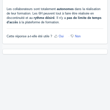
Les collaborateurs sont totalement
autonomes
dans la réalisation
de leur formation. Les 6H peuvent tout à faire être réalisée en
discontinuité et au
rythme désiré
. Il n'y a
pas de limite de temps
d'accès
à la plateforme de formation.
Cette réponse a-t-elle été utile ?
Oui
Non