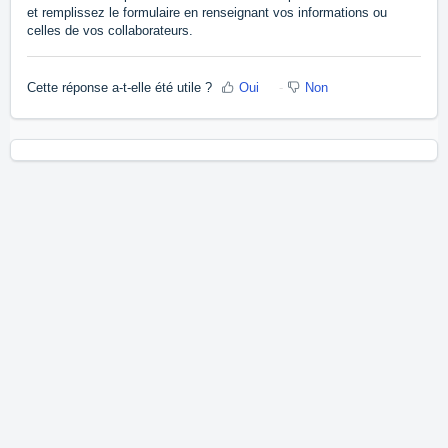
et remplissez le formulaire en renseignant vos informations ou
celles de vos collaborateurs.
Cette réponse a-t-elle été utile ?
Oui
Non